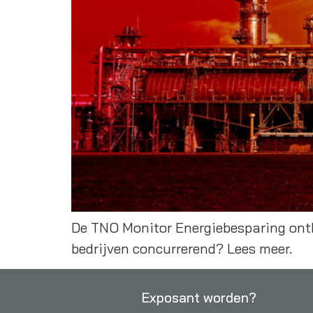
De TNO Monitor Energiebesparing onthu
bedrijven concurrerend? Lees meer.
Exposant worden?