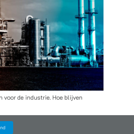
voor de industrie. Hoe blijven
and