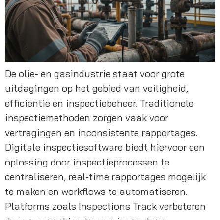
De olie- en gasindustrie staat voor grote
uitdagingen op het gebied van veiligheid,
efficiëntie en inspectiebeheer. Traditionele
inspectiemethoden zorgen vaak voor
vertragingen en inconsistente rapportages.
Digitale inspectiesoftware biedt hiervoor een
oplossing door inspectieprocessen te
centraliseren, real-time rapportages mogelijk
te maken en workflows te automatiseren.
Platforms zoals Inspections Track verbeteren