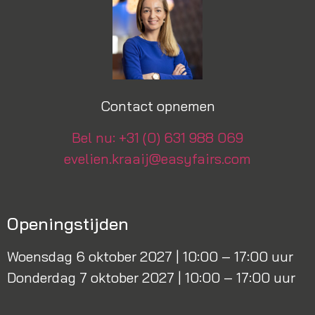
Contact opnemen
Bel nu: +31 (0) 631 988 069
evelien.kraaij@easyfairs.com
Openingstijden
Woensdag 6 oktober 2027 | 10:00 – 17:00 uur
Donderdag 7 oktober 2027 | 10:00 – 17:00 uur