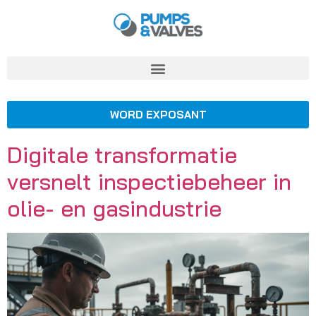
WORD EXPOSANT
Digitale transformatie
versnelt inspectiebeheer in
olie- en gasindustrie