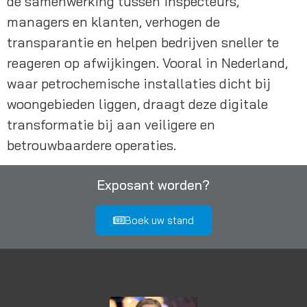
de samenwerking tussen inspecteurs,
managers en klanten, verhogen de
transparantie en helpen bedrijven sneller te
reageren op afwijkingen. Vooral in Nederland,
waar petrochemische installaties dicht bij
woongebieden liggen, draagt deze digitale
transformatie bij aan veiligere en
betrouwbaardere operaties.
Exposant worden?
Boek uw stand