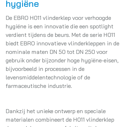
hygiëne
De EBRO H011 vlinderklep voor verhoogde
hygiëne is een innovatie die een spotlight
verdient tijdens de beurs. Met de serie H011
biedt EBRO innovatieve vlinderkleppen in de
nominale maten DN 50 tot DN 250 voor
gebruik onder bijzonder hoge hygiëne-eisen,
bijvoorbeeld in processen in de
levensmiddelentechnologie of de
farmaceutische industrie.
Dankzij het unieke ontwerp en speciale
materialen combineert de H011 vlinderklep