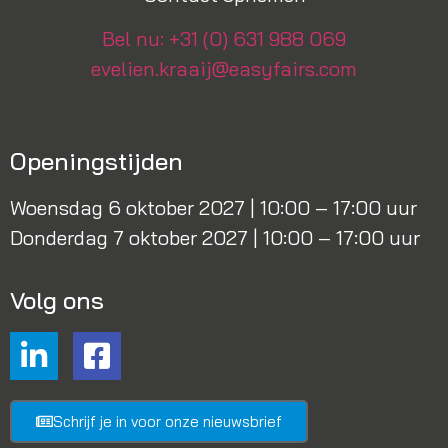
Bel nu: +31 (0) 631 988 069
evelien.kraaij@easyfairs.com
Openingstijden
Woensdag 6 oktober 2027 | 10:00 – 17:00 uur
Donderdag 7 oktober 2027 | 10:00 – 17:00 uur
Volg ons
Schrijf je in voor onze nieuwsbrief