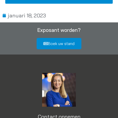
januari 18, 2023
Exposant worden?
Boek uw stand
Contact opnemen