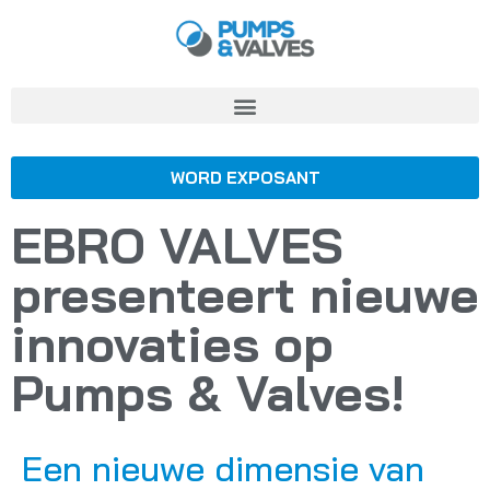
WORD EXPOSANT
EBRO VALVES
presenteert nieuwe
innovaties op
Pumps & Valves!
Een nieuwe dimensie van