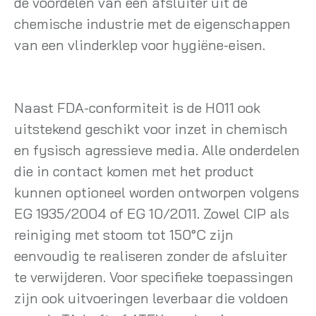
de voordelen van een afsluiter uit de
chemische industrie met de eigenschappen
van een vlinderklep voor hygiëne-eisen.
Naast FDA-conformiteit is de H011 ook
uitstekend geschikt voor inzet in chemisch
en fysisch agressieve media. Alle onderdelen
die in contact komen met het product
kunnen optioneel worden ontworpen volgens
EG 1935/2004 of EG 10/2011. Zowel CIP als
reiniging met stoom tot 150°C zijn
eenvoudig te realiseren zonder de afsluiter
te verwijderen. Voor specifieke toepassingen
zijn ook uitvoeringen leverbaar die voldoen