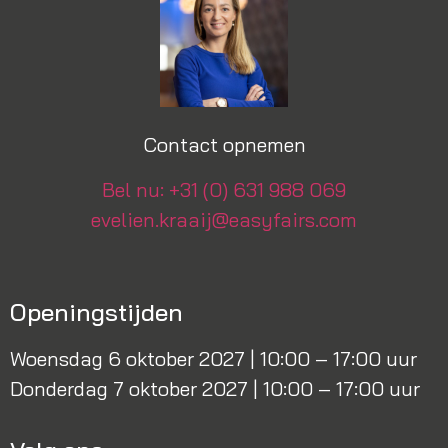
Contact opnemen
Bel nu: +31 (0) 631 988 069
evelien.kraaij@easyfairs.com
Openingstijden
Woensdag 6 oktober 2027 | 10:00 – 17:00 uur
Donderdag 7 oktober 2027 | 10:00 – 17:00 uur