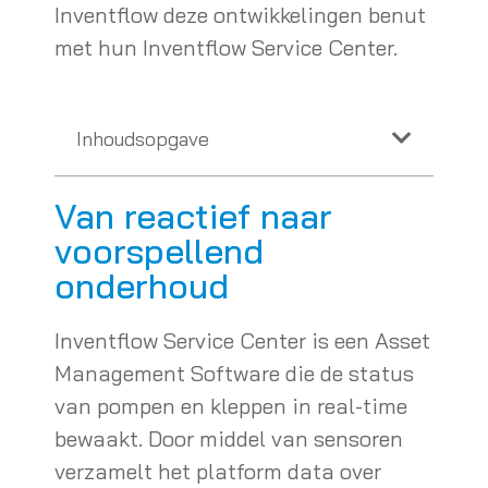
Inventflow deze ontwikkelingen benut
met hun Inventflow Service Center.
Inhoudsopgave
Van reactief naar
voorspellend
onderhoud
Inventflow Service Center is een Asset
Management Software die de status
van pompen en kleppen in real-time
bewaakt. Door middel van sensoren
verzamelt het platform data over