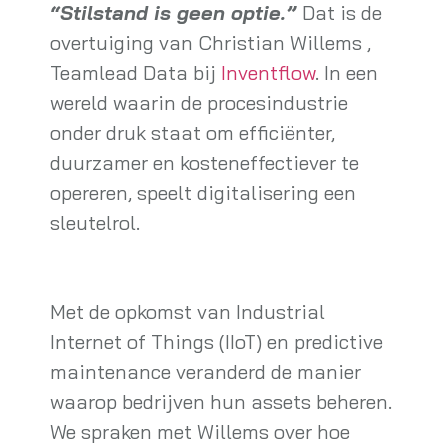
“Stilstand is geen optie.”
Dat is de
overtuiging van Christian Willems ,
Teamlead Data bij
Inventflow
. In een
wereld waarin de procesindustrie
onder druk staat om efficiënter,
duurzamer en kosteneffectiever te
opereren, speelt digitalisering een
sleutelrol.
Met de opkomst van Industrial
Internet of Things (IIoT) en predictive
maintenance veranderd de manier
waarop bedrijven hun assets beheren.
We spraken met Willems over hoe