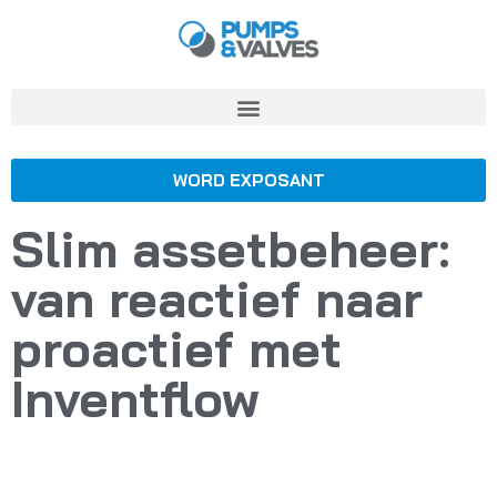
WORD EXPOSANT
Slim assetbeheer:
van reactief naar
proactief met
Inventflow