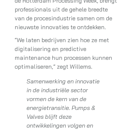
de Rotterdam Processing Week, brengt
professionals uit de gehele breedte
van de procesindustrie samen om de
nieuwste innovaties te ontdekken.
“We laten bedrijven zien hoe ze met
digitalisering en predictive
maintenance hun processen kunnen
optimaliseren,” zegt Willems.
Samenwerking en innovatie
in de industriële sector
vormen de kern van de
energietransitie. Pumps &
Valves blijft deze
ontwikkelingen volgen en