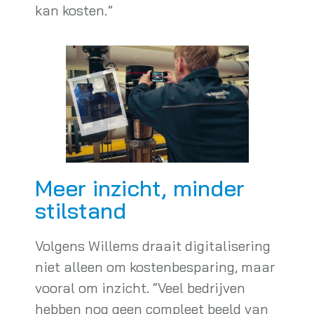
kan kosten.”
Meer inzicht, minder
stilstand
Volgens Willems draait digitalisering
niet alleen om kostenbesparing, maar
vooral om inzicht. “Veel bedrijven
hebben nog geen compleet beeld van