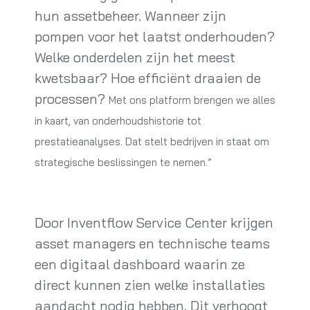
hun assetbeheer. Wanneer zijn
pompen voor het laatst onderhouden?
Welke onderdelen zijn het meest
kwetsbaar? Hoe efficiënt draaien de
processen?
Met ons platform brengen we alles
in kaart, van onderhoudshistorie tot
prestatieanalyses. Dat stelt bedrijven in staat om
strategische beslissingen te nemen.”
Door Inventflow Service Center krijgen
asset managers en technische teams
een digitaal dashboard waarin ze
direct kunnen zien welke installaties
aandacht nodig hebben. Dit verhoogt