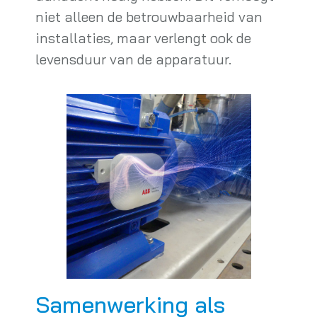
niet alleen de betrouwbaarheid van
installaties, maar verlengt ook de
levensduur van de apparatuur.
Samenwerking als