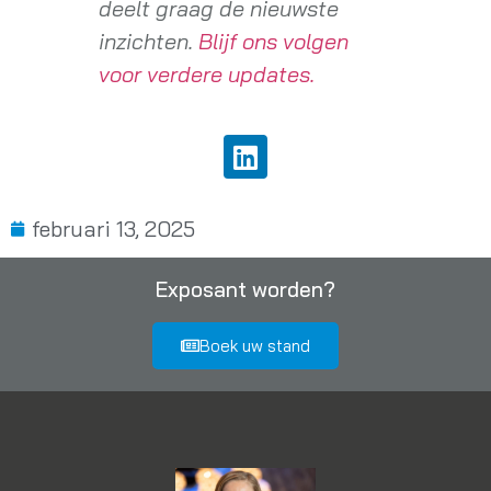
deelt graag de nieuwste
inzichten.
Blijf ons volgen
voor verdere updates.
februari 13, 2025
Exposant worden?
Boek uw stand