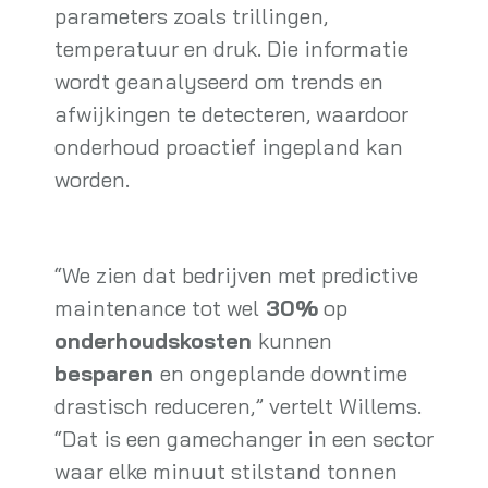
parameters zoals trillingen,
temperatuur en druk. Die informatie
wordt geanalyseerd om trends en
afwijkingen te detecteren, waardoor
onderhoud proactief ingepland kan
worden.
“We zien dat bedrijven met predictive
maintenance tot wel
30%
op
onderhoudskosten
kunnen
besparen
en ongeplande downtime
drastisch reduceren,” vertelt Willems.
“Dat is een gamechanger in een sector
waar elke minuut stilstand tonnen