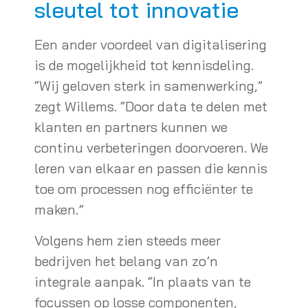
sleutel tot innovatie
Een ander voordeel van digitalisering
is de mogelijkheid tot kennisdeling.
“Wij geloven sterk in samenwerking,”
zegt Willems. “Door data te delen met
klanten en partners kunnen we
continu verbeteringen doorvoeren. We
leren van elkaar en passen die kennis
toe om processen nog efficiënter te
maken.”
Volgens hem zien steeds meer
bedrijven het belang van zo’n
integrale aanpak. “In plaats van te
focussen op losse componenten,