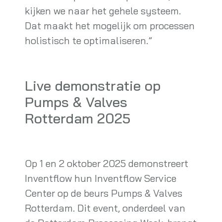
kijken we naar het gehele systeem.
Dat maakt het mogelijk om processen
holistisch te optimaliseren.”
Live demonstratie op
Pumps & Valves
Rotterdam 2025
Op 1 en 2 oktober 2025 demonstreert
Inventflow hun Inventflow Service
Center op de beurs Pumps & Valves
Rotterdam. Dit event, onderdeel van