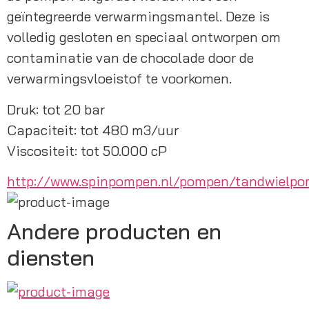
geïntegreerde verwarmingsmantel. Deze is 
volledig gesloten en speciaal ontworpen om 
contaminatie van de chocolade door de 
verwarmingsvloeistof te voorkomen.
Druk: tot 20 bar
Capaciteit: tot 480 m3/uur
Viscositeit: tot 50.000 cP
http://www.spinpompen.nl/pompen/tandwielp
Andere producten en
diensten