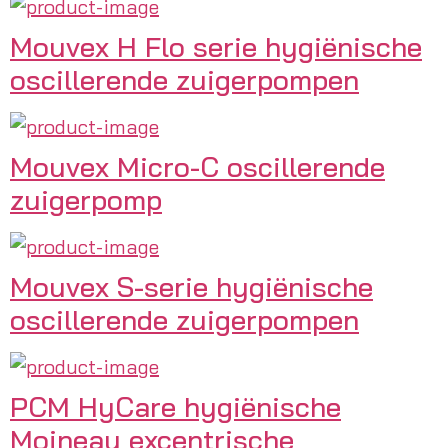
Mouvex H Flo serie hygiënische
oscillerende zuigerpompen
Mouvex Micro-C oscillerende
zuigerpomp
Mouvex S-serie hygiënische
oscillerende zuigerpompen
PCM HyCare hygiënische
Moineau excentrische