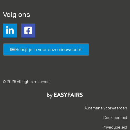
Volg ons
Schrijf je in voor onze nieuwsbrief
© 2026 All rights reserved
Algemene voorwaarden
Cookiebeleid
Privacybeleid