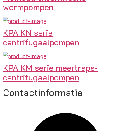
wormpompen
KPA KN serie
centrifugaalpompen
KPA KM serie meertraps-
centrifugaalpompen
Contactinformatie