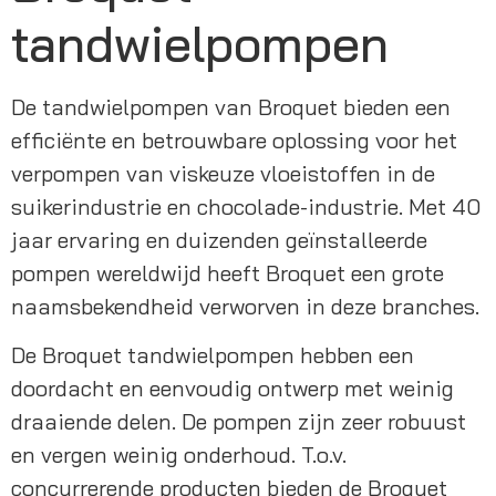
tandwielpompen
De tandwielpompen van Broquet bieden een 
efficiënte en betrouwbare oplossing voor het 
verpompen van viskeuze vloeistoffen in de 
suikerindustrie en chocolade-industrie. Met 40 
jaar ervaring en duizenden geïnstalleerde 
pompen wereldwijd heeft Broquet een grote 
naamsbekendheid verworven in deze branches.
De Broquet tandwielpompen hebben een 
doordacht en eenvoudig ontwerp met weinig 
draaiende delen. De pompen zijn zeer robuust 
en vergen weinig onderhoud. T.o.v. 
concurrerende producten bieden de Broquet 