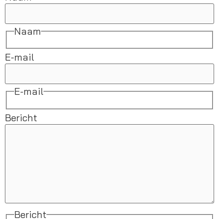
Naam
E-mail
E-mail
Bericht
Bericht