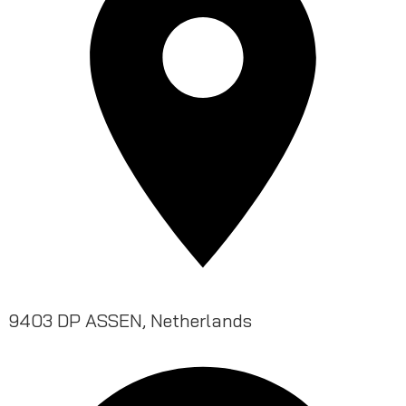
9403 DP ASSEN, Netherlands