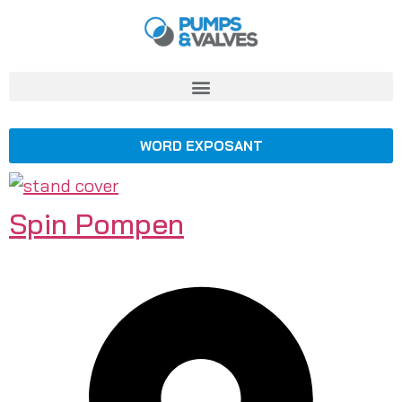
WORD EXPOSANT
Spin Pompen