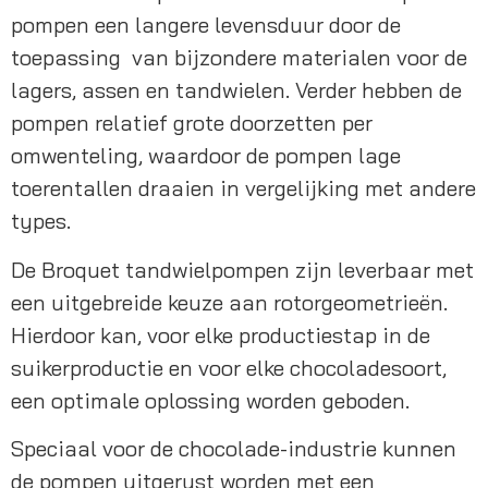
pompen een langere levensduur door de 
toepassing  van bijzondere materialen voor de 
lagers, assen en tandwielen. Verder hebben de 
pompen relatief grote doorzetten per 
omwenteling, waardoor de pompen lage 
toerentallen draaien in vergelijking met andere 
types.
De Broquet tandwielpompen zijn leverbaar met 
een uitgebreide keuze aan rotorgeometrieën. 
Hierdoor kan, voor elke productiestap in de 
suikerproductie en voor elke chocoladesoort, 
een optimale oplossing worden geboden.
Speciaal voor de chocolade-industrie kunnen 
de pompen uitgerust worden met een 