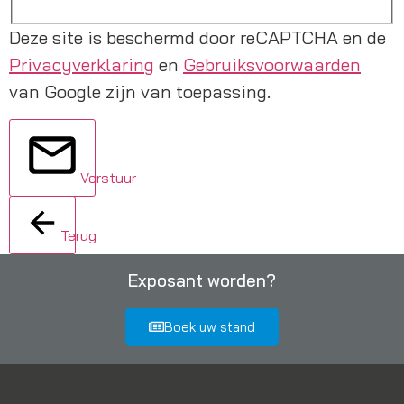
Deze site is beschermd door reCAPTCHA en de
Privacyverklaring
en
Gebruiksvoorwaarden
van Google zijn van toepassing.
Verstuur
Terug
Exposant worden?
Boek uw stand