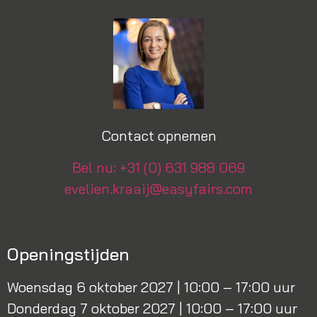
Contact opnemen
Bel nu: +31 (0) 631 988 069
evelien.kraaij@easyfairs.com
Openingstijden
Woensdag 6 oktober 2027 | 10:00 – 17:00 uur
Donderdag 7 oktober 2027 | 10:00 – 17:00 uur