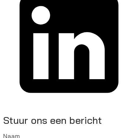
Stuur ons een bericht
Naam