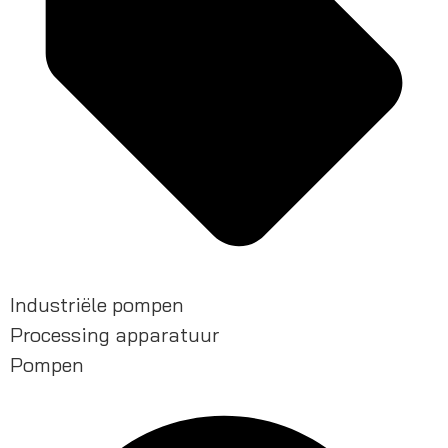
Industriële pompen
Processing apparatuur
Pompen