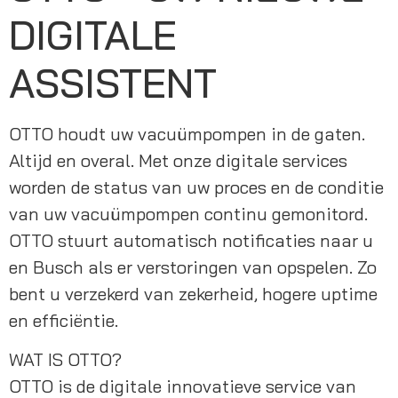
DIGITALE
ASSISTENT
OTTO houdt uw vacuümpompen in de gaten. 
Altijd en overal. Met onze digitale services 
worden de status van uw proces en de conditie 
van uw vacuümpompen continu gemonitord. 
OTTO stuurt automatisch notificaties naar u 
en Busch als er verstoringen van opspelen. Zo 
bent u verzekerd van zekerheid, hogere uptime 
en efficiëntie. 
WAT IS OTTO?
OTTO is de digitale innovatieve service van 