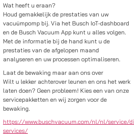
Wat heeft u eraan?
Houd gemakkelijk de prestaties van uw 
vacuümpomp bij. Via het Busch IoT-dashboard 
en de Busch Vacuum App kunt u alles volgen. 
Met de informatie bij de hand kunt u de 
prestaties van de afgelopen maand 
analyseren en uw processen optimaliseren.
Laat de bewaking maar aan ons over
Wilt u lekker achterover leunen en ons het werk 
laten doen? Geen probleem! Kies een van onze 
servicepakketten en wij zorgen voor de 
bewaking.
https://www.buschvacuum.com/nl/nl/service/di
services/