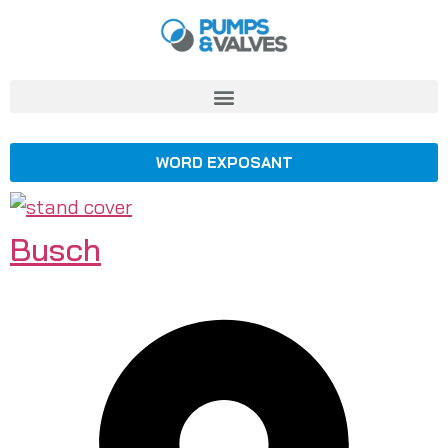
WORD EXPOSANT
Busch