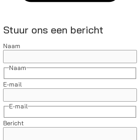
Stuur ons een bericht
Naam
Naam
E-mail
E-mail
Bericht