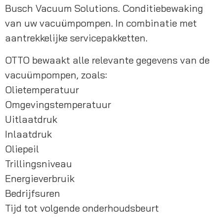
Busch Vacuum Solutions. Conditiebewaking 
van uw vacuümpompen. In combinatie met 
aantrekkelijke servicepakketten.
OTTO bewaakt alle relevante gegevens van de 
vacuümpompen, zoals:
Olietemperatuur
Omgevingstemperatuur
Uitlaatdruk
Inlaatdruk
Oliepeil
Trillingsniveau
Energieverbruik
Bedrijfsuren
Tijd tot volgende onderhoudsbeurt