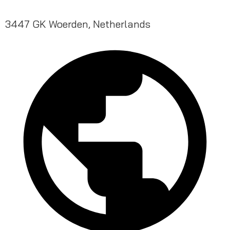
3447 GK Woerden, Netherlands