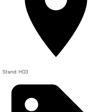
Stand: H03