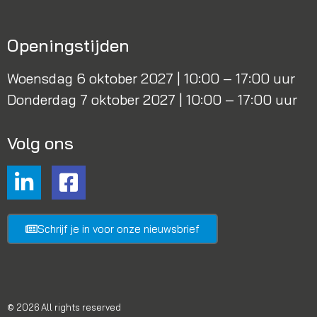
Openingstijden
Woensdag 6 oktober 2027 | 10:00 – 17:00 uur
Donderdag 7 oktober 2027 | 10:00 – 17:00 uur
Volg ons
Schrijf je in voor onze nieuwsbrief
© 2026 All rights reserved