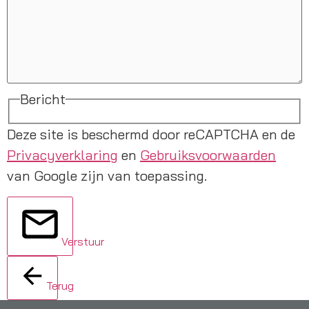
Bericht
Deze site is beschermd door reCAPTCHA en de
Privacyverklaring
en
Gebruiksvoorwaarden
van Google zijn van toepassing.
Verstuur
Terug