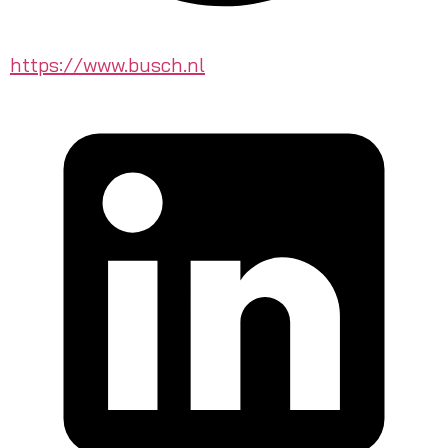
https://www.busch.nl