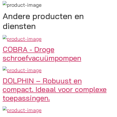
Andere producten en
diensten
COBRA - Droge
schroefvacuümpompen
DOLPHIN – Robuust en
compact. Ideaal voor complexe
toepassingen.