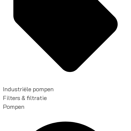
Industriële pompen
Filters & filtratie
Pompen