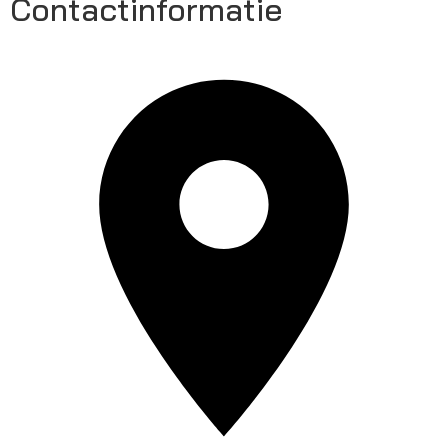
Contactinformatie