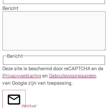
Bericht
Bericht
Deze site is beschermd door reCAPTCHA en de
Privacyverklaring
en
Gebruiksvoorwaarden
van Google zijn van toepassing.
Verstuur