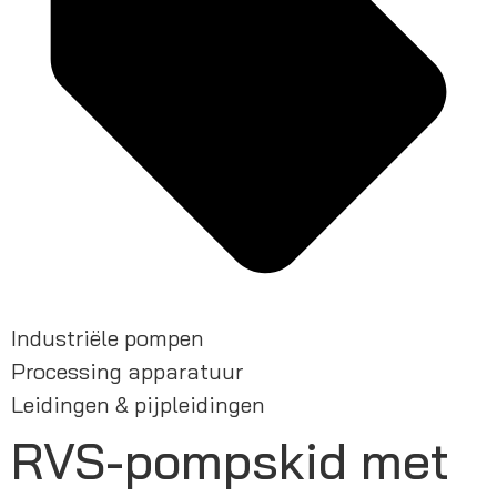
Industriële pompen
Processing apparatuur
Leidingen & pijpleidingen
RVS-pompskid met