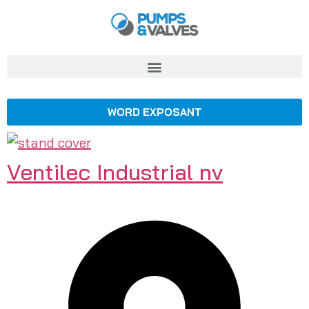
WORD EXPOSANT
Ventilec Industrial nv