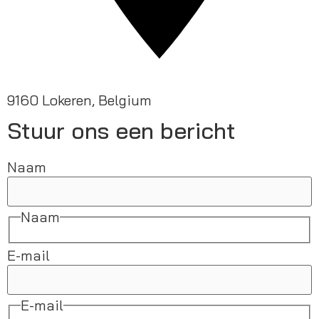
9160 Lokeren, Belgium
Stuur ons een bericht
Naam
Naam
E-mail
E-mail