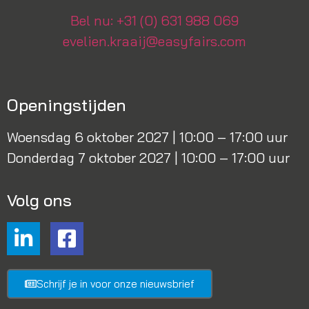
Bel nu: +31 (0) 631 988 069
evelien.kraaij@easyfairs.com
Openingstijden
Woensdag 6 oktober 2027 | 10:00 – 17:00 uur
Donderdag 7 oktober 2027 | 10:00 – 17:00 uur
Volg ons
Schrijf je in voor onze nieuwsbrief