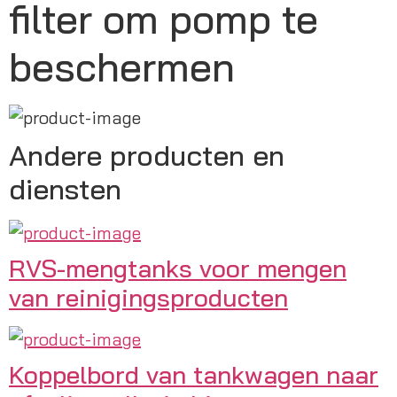
filter om pomp te
beschermen
Andere producten en
diensten
RVS-mengtanks voor mengen
van reinigingsproducten
Koppelbord van tankwagen naar