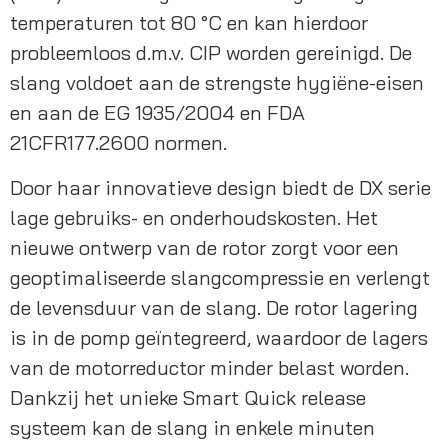
temperaturen tot 80 °C en kan hierdoor 
probleemloos d.m.v. CIP worden gereinigd. De 
slang voldoet aan de strengste hygiëne-eisen 
en aan de EG 1935/2004 en FDA 
21CFR177.2600 normen.
Door haar innovatieve design biedt de DX serie 
lage gebruiks- en onderhoudskosten. Het 
nieuwe ontwerp van de rotor zorgt voor een 
geoptimaliseerde slangcompressie en verlengt 
de levensduur van de slang. De rotor lagering 
is in de pomp geïntegreerd, waardoor de lagers 
van de motorreductor minder belast worden. 
Dankzij het unieke Smart Quick release 
systeem kan de slang in enkele minuten 