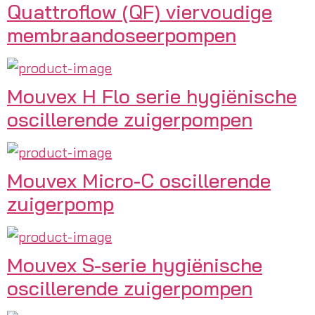
Quattroflow (QF) viervoudige
membraandoseerpompen
Mouvex H Flo serie hygiënische
oscillerende zuigerpompen
Mouvex Micro-C oscillerende
zuigerpomp
Mouvex S-serie hygiënische
oscillerende zuigerpompen