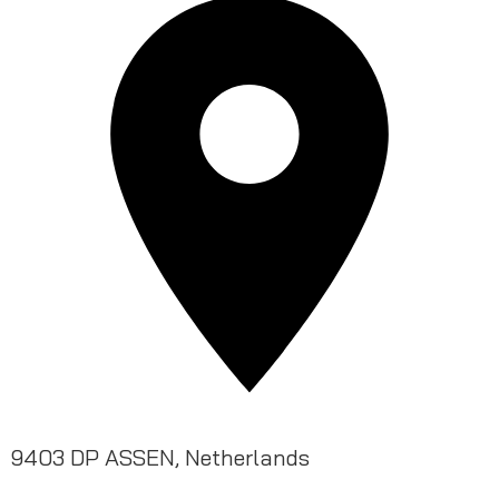
9403 DP ASSEN, Netherlands