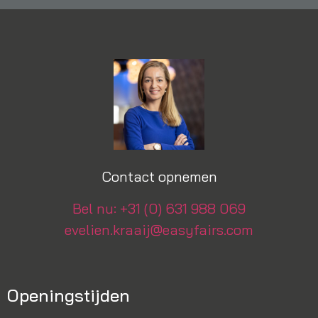
Contact opnemen
Bel nu: +31 (0) 631 988 069
evelien.kraaij@easyfairs.com
Openingstijden