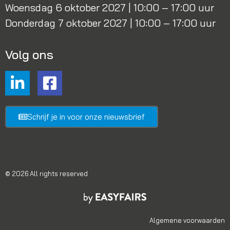
Woensdag 6 oktober 2027 | 10:00 – 17:00 uur
Donderdag 7 oktober 2027 | 10:00 – 17:00 uur
Volg ons
Schrijf je in voor onze nieuwsbrief
© 2026 All rights reserved
Algemene voorwaarden