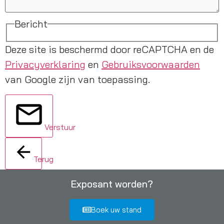
Bericht
Deze site is beschermd door reCAPTCHA en de
Privacyverklaring
en
Gebruiksvoorwaarden
van Google zijn van toepassing.
Verstuur
Terug
Exposant worden?
Boek uw stand