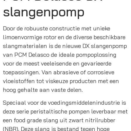
slangenpomp
Door de robuuste constructie met unieke 
limoenvormige rotor en de diverse beschikbare 
slangmaterialen is de nieuwe DX slangenpomp 
van PCM Delasco de ideale pompoplossing 
voor de meest veeleisende en gevarieerde 
toepassingen. Van abrasieve of corrosieve 
vloeistoffen tot viskeuze producten met een 
hoog gehalte aan vaste delen.
Speciaal voor de voedingsmiddelenindustrie is 
deze serie peristaltische pompen leverbaar met 
een food grade slang uit zwart nitrilrubber 
(NBR). Deze slang is bestand tegen hoge 