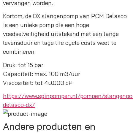
vervangen worden.
Kortom, de DX slangenpomp van PCM Delasco 
is een unieke pomp die een hoge 
voedselveiligheid uitstekend met een lange 
levensduur en lage life cycle costs weet te 
combineren.
Druk: tot 15 bar
Capaciteit: max. 100 m3/uur
Viscositeit: tot 40.000 cP
https://www.spinpompen.nl/pompen/slangenp
delasco-dx/
Andere producten en