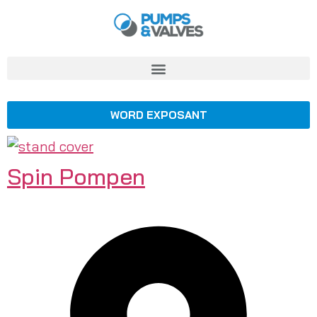
WORD EXPOSANT
Spin Pompen