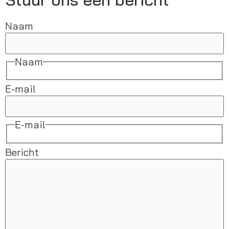
Naam
Naam
E-mail
E-mail
Bericht