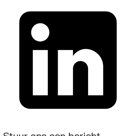
Stuur ons een bericht