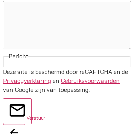
Bericht
Deze site is beschermd door reCAPTCHA en de
Privacyverklaring
en
Gebruiksvoorwaarden
van Google zijn van toepassing.
Verstuur