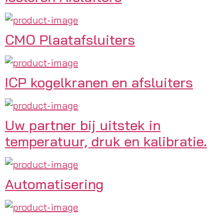
CMO Plaatafsluiters
ICP kogelkranen en afsluiters
Uw partner bij uitstek in
temperatuur, druk en kalibratie.
Automatisering