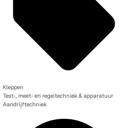
Kleppen
Test-, meet- en regeltechniek & apparatuur
Aandrijftechniek