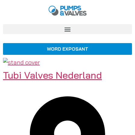
WORD EXPOSANT
Tubi Valves Nederland