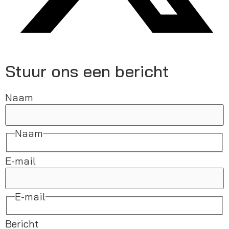
Stuur ons een bericht
Naam
Naam
E-mail
E-mail
Bericht