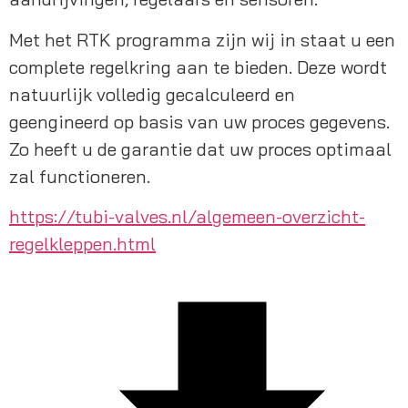
Met het RTK programma zijn wij in staat u een 
complete regelkring aan te bieden. Deze wordt 
natuurlijk volledig gecalculeerd en 
geengineerd op basis van uw proces gegevens. 
Zo heeft u de garantie dat uw proces optimaal 
zal functioneren.
https://tubi-valves.nl/algemeen-overzicht-
regelkleppen.html