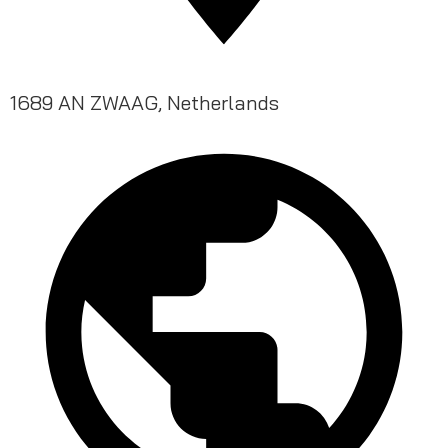
1689 AN ZWAAG, Netherlands