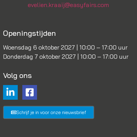
evelien.kraaij@easyfairs.com
Openingstijden
Woensdag 6 oktober 2027 | 10:00 – 17:00 uur
Donderdag 7 oktober 2027 | 10:00 – 17:00 uur
Volg ons
Schrijf je in voor onze nieuwsbrief