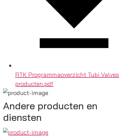
RTK Programmaoverzicht Tubi Valves
producten.pdf
Andere producten en
diensten