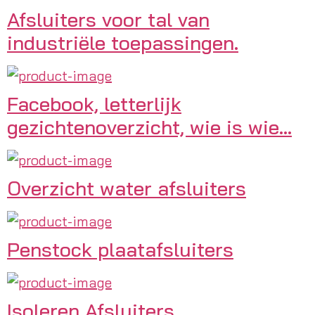
Afsluiters voor tal van
industriële toepassingen.
Facebook, letterlijk
gezichtenoverzicht, wie is wie...
Overzicht water afsluiters
Penstock plaatafsluiters
Isoleren Afsluiters