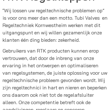
“Wij lossen uw regeltechnische problemen op” 
is voor ons meer dan een motto. Tubi Valves  en 
Regeltechniek Kornwestheim werken met dit 
uitgangspunt en wij willen gezamenlijk onze 
klanten één ding bieden: zekerheid.
Gebruikers van RTK producten kunnen erop 
vertrouwen, dat door de inbreng van onze 
ervaring in het ontwerpen en optimaliseren 
van regelsystemen, de juiste oplossing voor uw 
regeltechnische probleem gevonden wordt. Wij 
zijn regeltechnici in hart en nieren en beperken 
ons daarom ook niet tot de regelafsluiter 
alleen. Onze competentie betreft ook de 
aandrijvingen, regelaars en sensoren.