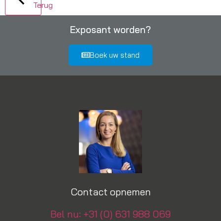
Terug
Exposant worden?
Boek uw stand
Contact opnemen
Bel nu: +31 (0) 631 988 069