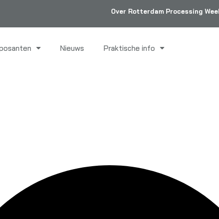
Over Rotterdam Processing Wee
posanten
Nieuws
Praktische info