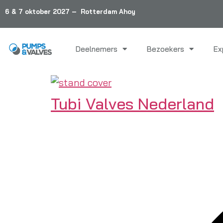
6 & 7 oktober 2027 – Rotterdam Ahoy
Deelnemers
Bezoekers
Ex
Tubi Valves Nederland