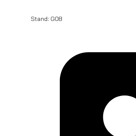
Stand: G08